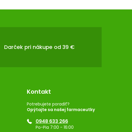
Darček pri nákupe od 39 €
Kontakt
Potrebujete poradiť?
Opýtajte sa našej farmaceutky
0948 633 266
Po-Pia 7:00 - 16:00