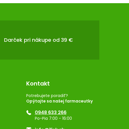
Darček pri nákupe od 39 €
Kontakt
Potrebujete poradiť?
Opýtajte sa našej farmaceutky
0948 633 266
Po-Pia 7:00 - 16:00