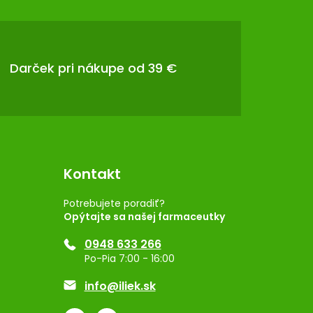
Darček pri nákupe od 39 €
Kontakt
Potrebujete poradiť?
Opýtajte sa našej farmaceutky
0948 633 266
Po-Pia 7:00 - 16:00
info@iliek.sk