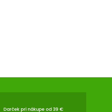
Darček pri nákupe od 39 €