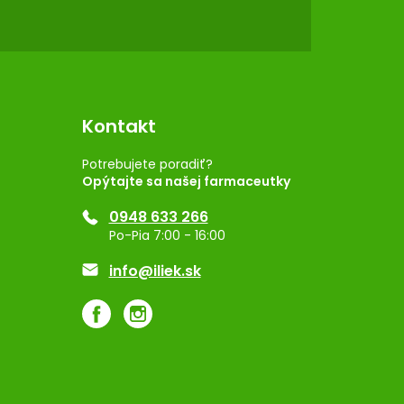
Kontakt
Potrebujete poradiť?
Opýtajte sa našej farmaceutky
0948 633 266
Po-Pia 7:00 - 16:00
info@iliek.sk