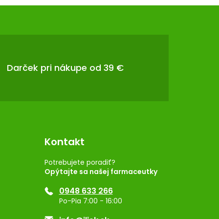
Darček pri nákupe od 39 €
Kontakt
Potrebujete poradiť?
Opýtajte sa našej farmaceutky
0948 633 266
Po-Pia 7:00 - 16:00