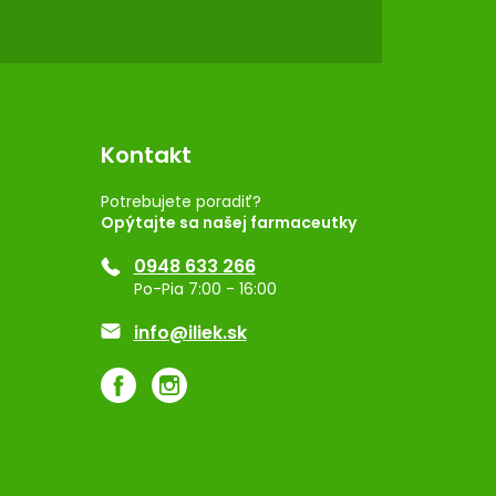
Kontakt
Potrebujete poradiť?
Opýtajte sa našej farmaceutky
0948 633 266
Po-Pia 7:00 - 16:00
info@iliek.sk