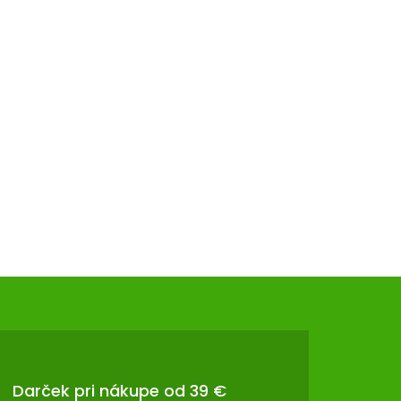
Darček pri nákupe od 39 €