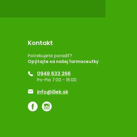
Kontakt
Potrebujete poradiť?
Opýtajte sa našej farmaceutky
0948 633 266
Po-Pia 7:00 - 16:00
info@iliek.sk