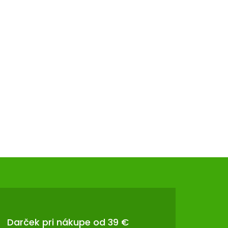
Darček pri nákupe od 39 €