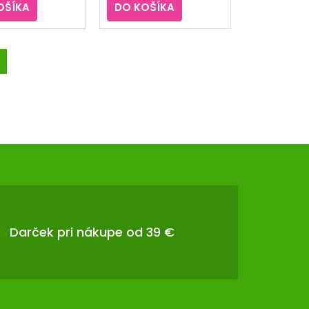
OŠÍKA
DO KOŠÍKA
Darček pri nákupe od 39 €