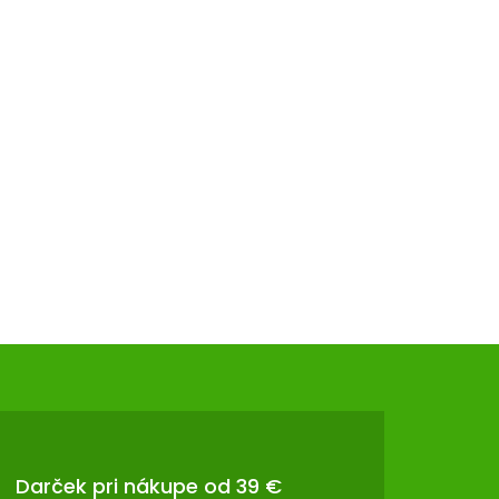
Darček pri nákupe od 39 €