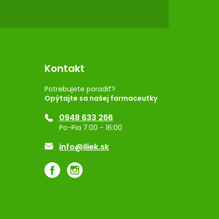
Kontakt
Potrebujete poradiť?
Opýtajte sa našej farmaceutky
0948 633 266
Po-Pia 7:00 - 16:00
info@iliek.sk