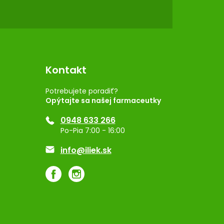
Kontakt
Potrebujete poradiť?
Opýtajte sa našej farmaceutky
0948 633 266
Po-Pia 7:00 - 16:00
info@iliek.sk