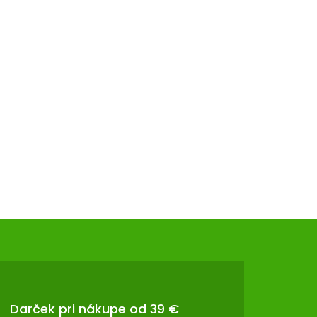
Darček pri nákupe od 39 €