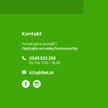
Kontakt
Potrebujete poradiť?
Opýtajte sa našej farmaceutky
0948 633 266
Po-Pia 7:00 - 16:00
info@iliek.sk