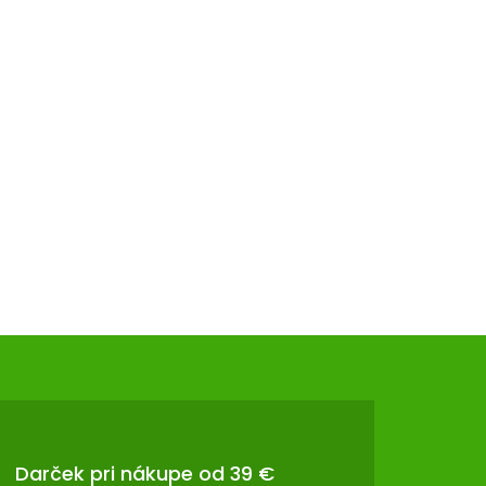
Darček pri nákupe od 39 €