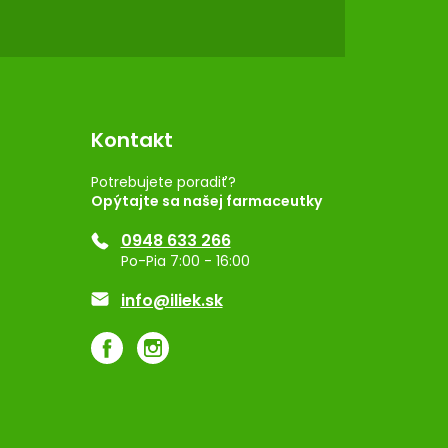
Kontakt
Potrebujete poradiť?
Opýtajte sa našej farmaceutky
0948 633 266
Po-Pia 7:00 - 16:00
info@iliek.sk