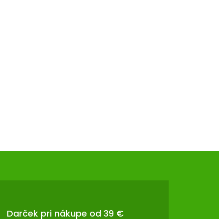
Darček pri nákupe od 39 €