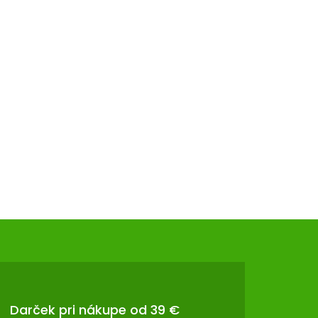
Darček pri nákupe od 39 €