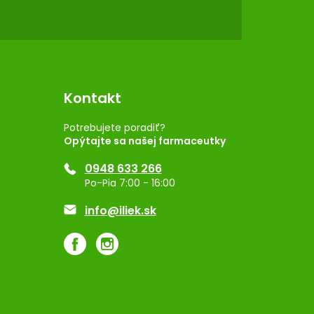
Kontakt
Potrebujete poradiť?
Opýtajte sa našej farmaceutky
0948 633 266
Po-Pia 7:00 - 16:00
info@iliek.sk