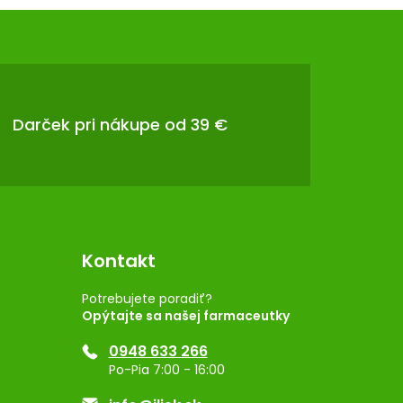
Darček pri nákupe od 39 €
Kontakt
Potrebujete poradiť?
Opýtajte sa našej farmaceutky
0948 633 266
Po-Pia 7:00 - 16:00