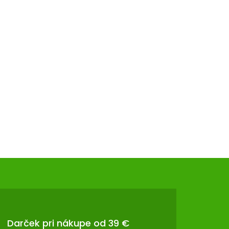
Darček pri nákupe od 39 €