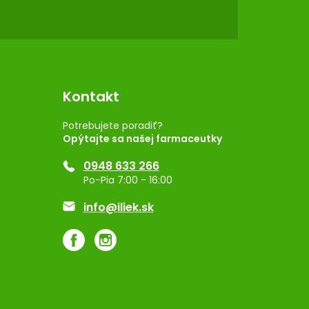
Kontakt
Potrebujete poradiť?
Opýtajte sa našej farmaceutky
0948 633 266
Po-Pia 7:00 - 16:00
info@iliek.sk