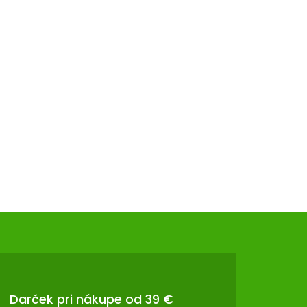
Darček pri nákupe od 39 €