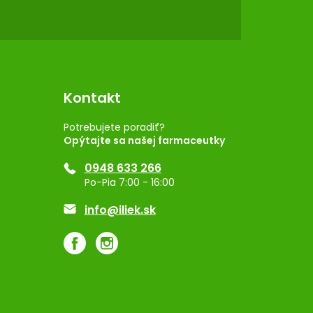
Kontakt
Potrebujete poradiť?
Opýtajte sa našej farmaceutky
0948 633 266
Po-Pia 7:00 - 16:00
info@iliek.sk