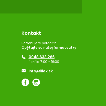
Kontakt
Potrebujete poradiť?
Opýtajte sa našej farmaceutky
0948 633 266
Po-Pia 7:00 - 16:00
info@iliek.sk