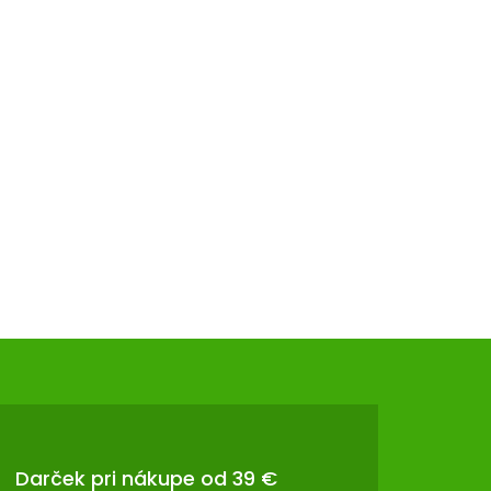
Darček pri nákupe od 39 €