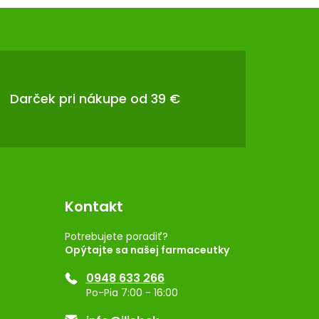
Darček pri nákupe od 39 €
Kontakt
Potrebujete poradiť?
Opýtajte sa našej farmaceutky
0948 633 266
Po-Pia 7:00 - 16:00