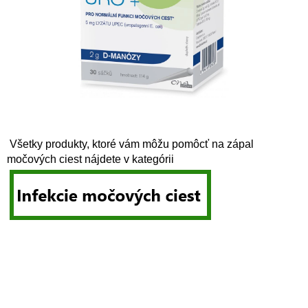
Všetky produkty, ktoré vám môžu pomôcť na zápal
močových ciest nájdete v kategórii