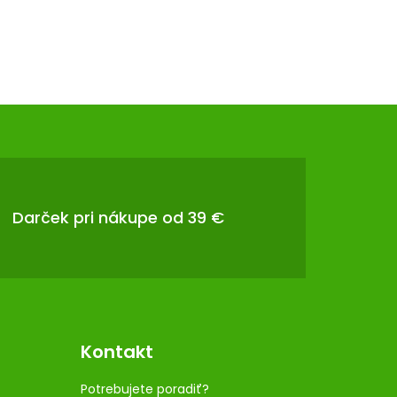
Darček pri nákupe od 39 €
Kontakt
Potrebujete poradiť?