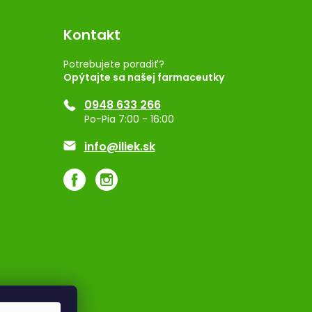
Kontakt
Potrebujete poradiť?
Opýtajte sa našej farmaceutky
0948 633 266
Po-Pia 7:00 - 16:00
info@iliek.sk