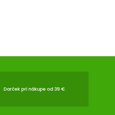
Darček pri nákupe od 39 €