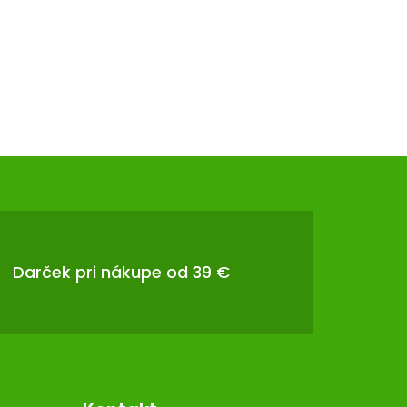
Darček pri nákupe od 39 €