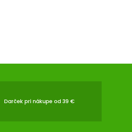
Darček pri nákupe od 39 €