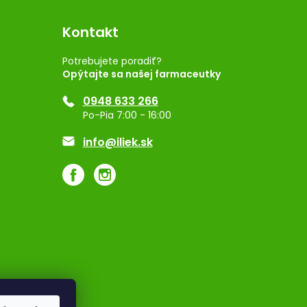
Kontakt
Potrebujete poradiť?
Opýtajte sa našej farmaceutky
0948 633 266
Po-Pia 7:00 - 16:00
info@iliek.sk