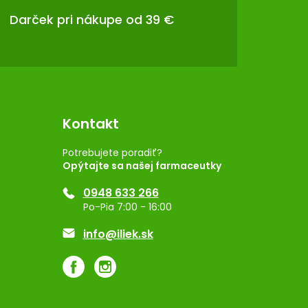
Darček pri nákupe od 39 €
Kontakt
Potrebujete poradiť?
Opýtajte sa našej farmaceutky
0948 633 266
Po-Pia 7:00 - 16:00
info@iliek.sk