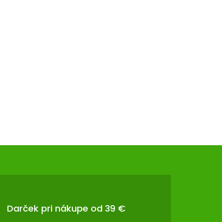
Darček pri nákupe od 39 €