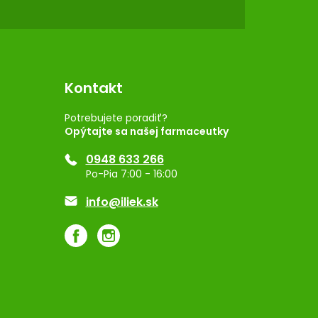
Kontakt
Potrebujete poradiť?
Opýtajte sa našej farmaceutky
0948 633 266
Po-Pia 7:00 - 16:00
info@iliek.sk