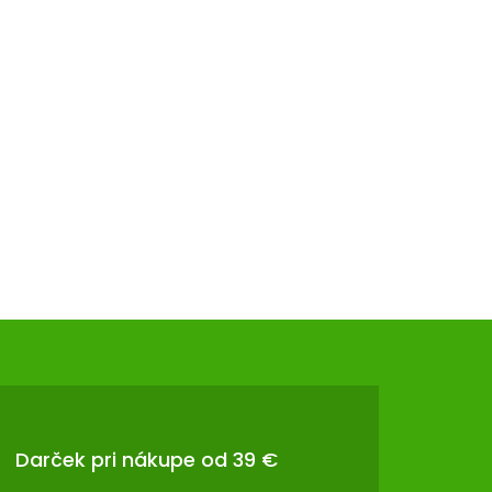
Darček pri nákupe od 39 €