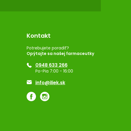
Kontakt
Potrebujete poradiť?
Opýtajte sa našej farmaceutky
0948 633 266
Po-Pia 7:00 - 16:00
info@iliek.sk