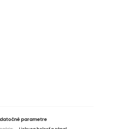
datočné parametre