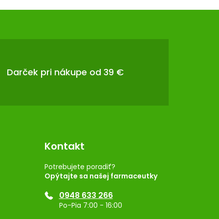
Darček pri nákupe od 39 €
Kontakt
Potrebujete poradiť?
Opýtajte sa našej farmaceutky
0948 633 266
Po-Pia 7:00 - 16:00