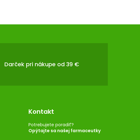
Darček pri nákupe od 39 €
Kontakt
Potrebujete poradiť?
Opýtajte sa našej farmaceutky