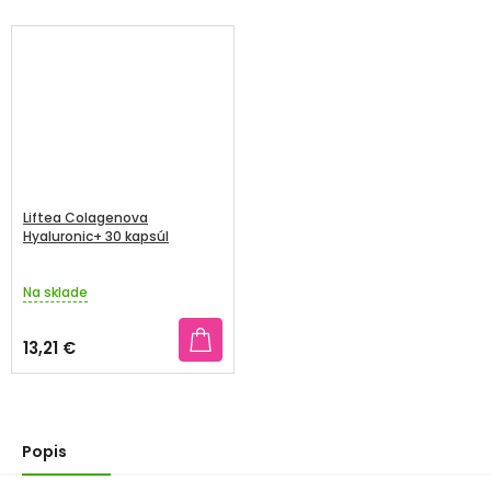
Liftea Colagenova
Hyaluronic+ 30 kapsúl
Na sklade
13,21 €
Popis