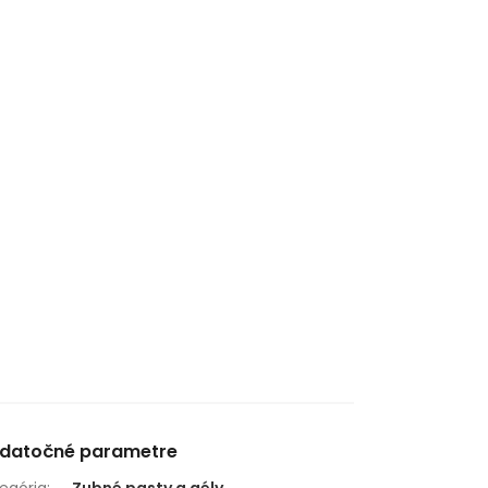
datočné parametre