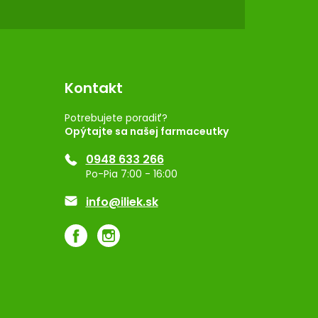
Kontakt
Potrebujete poradiť?
Opýtajte sa našej farmaceutky
0948 633 266
Po-Pia 7:00 - 16:00
info@iliek.sk