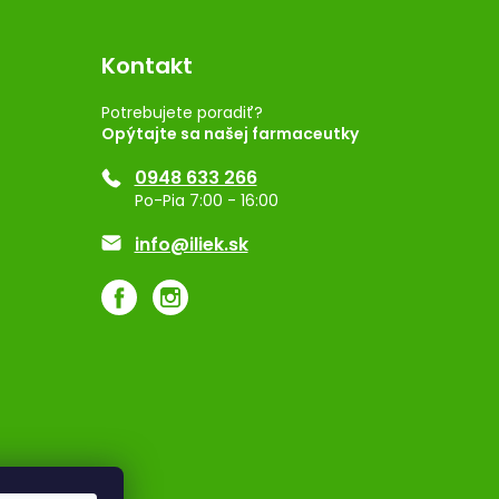
Kontakt
Potrebujete poradiť?
Opýtajte sa našej farmaceutky
0948 633 266
Po-Pia 7:00 - 16:00
info@iliek.sk