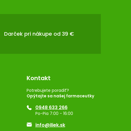
Darček pri nákupe od 39 €
Kontakt
Potrebujete poradiť?
Opýtajte sa našej farmaceutky
0948 633 266
Po-Pia 7:00 - 16:00
info@iliek.sk