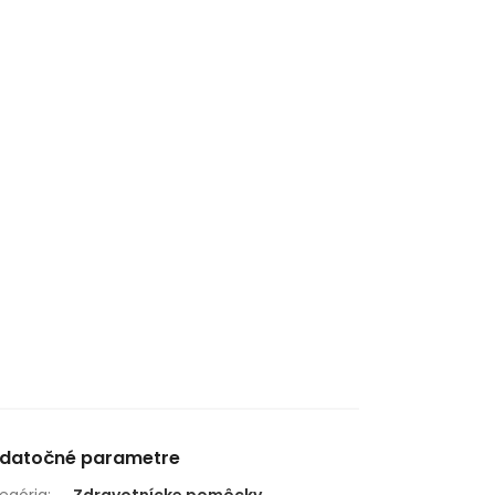
datočné parametre