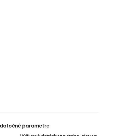
datočné parametre