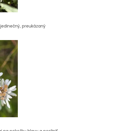
a jedinečný, preukázaný