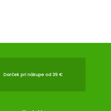
Darček pri nákupe od 39 €