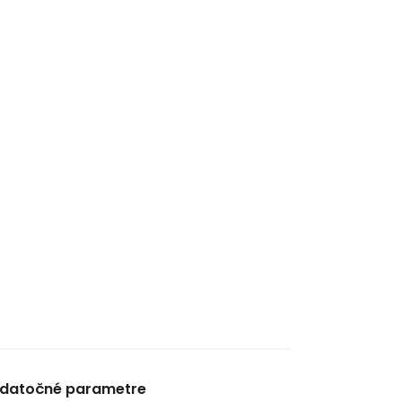
datočné parametre