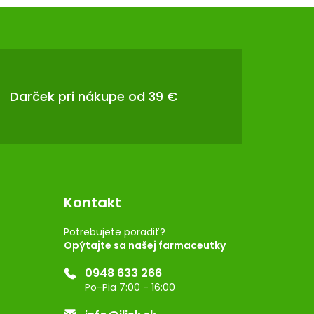
Darček pri nákupe od 39 €
Kontakt
Potrebujete poradiť?
Opýtajte sa našej farmaceutky
0948 633 266
Po-Pia 7:00 - 16:00