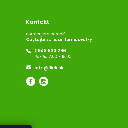
Kontakt
Potrebujete poradiť?
Opýtajte sa našej farmaceutky
0948 633 266
Po-Pia 7:00 - 16:00
info@iliek.sk