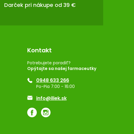
Darček pri nákupe od 39 €
Kontakt
Potrebujete poradiť?
Opýtajte sa našej farmaceutky
0948 633 266
Po-Pia 7:00 - 16:00
info@iliek.sk