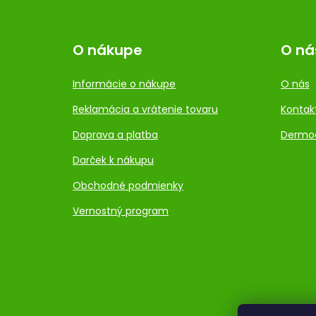
O nákupe
O ná
Informácie o nákupe
O nás
Reklamácia a vrátenie tovaru
Kontak
Doprava a platba
Dermo
Darček k nákupu
Obchodné podmienky
Vernostný program