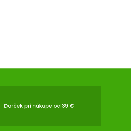
Darček pri nákupe od 39 €