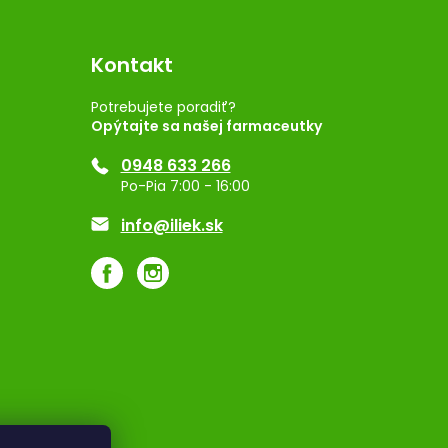
Kontakt
Potrebujete poradiť?
Opýtajte sa našej farmaceutky
0948 633 266
Po-Pia 7:00 - 16:00
info@iliek.sk