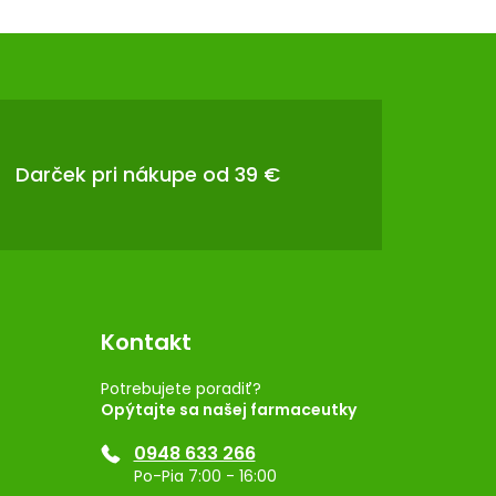
Darček pri nákupe od 39 €
Kontakt
Potrebujete poradiť?
Opýtajte sa našej farmaceutky
0948 633 266
Po-Pia 7:00 - 16:00