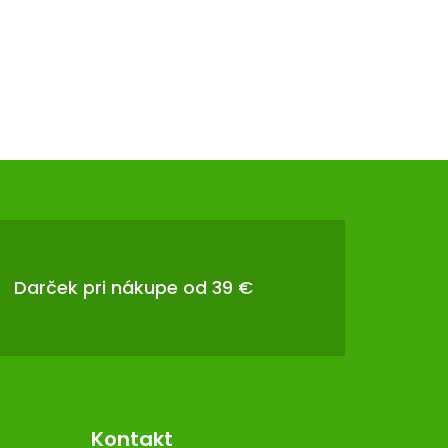
Darček pri nákupe od 39 €
Kontakt