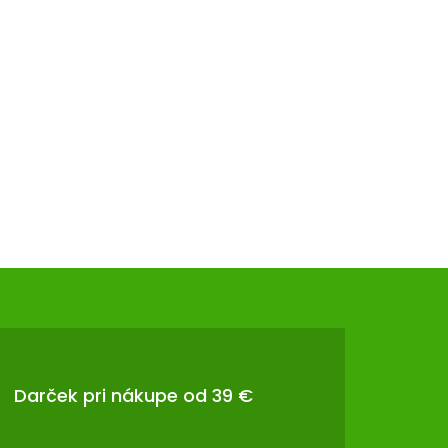
Darček pri nákupe od 39 €