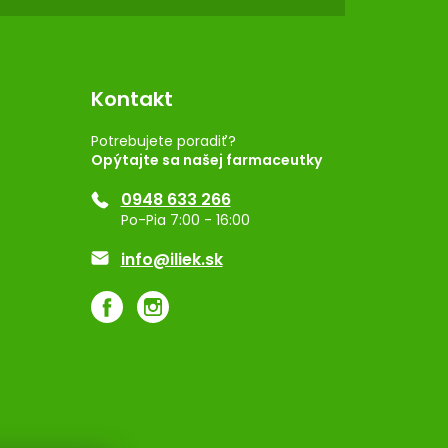
Kontakt
Potrebujete poradiť?
Opýtajte sa našej farmaceutky
0948 633 266
Po-Pia 7:00 - 16:00
info@iliek.sk