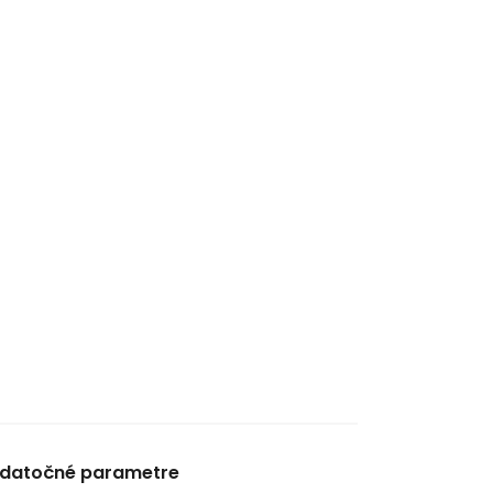
datočné parametre