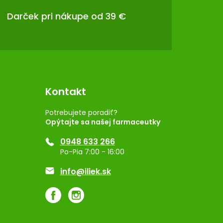
Darček pri nákupe od 39 €
Kontakt
Potrebujete poradiť?
Opýtajte sa našej farmaceutky
0948 633 266
Po-Pia 7:00 - 16:00
info@iliek.sk