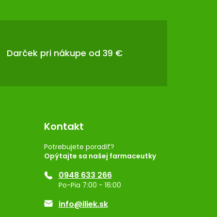
Darček pri nákupe od 39 €
Kontakt
Potrebujete poradiť?
Opýtajte sa našej farmaceutky
0948 633 266
Po-Pia 7:00 - 16:00
info@iliek.sk