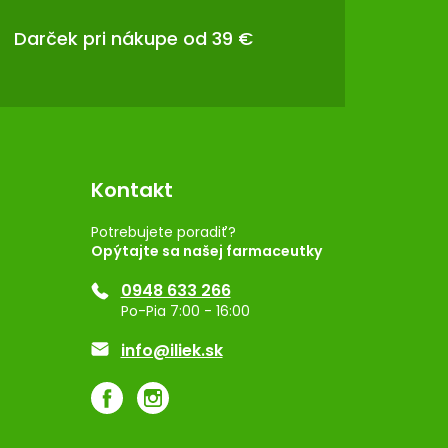
Darček pri nákupe od 39 €
Kontakt
Potrebujete poradiť?
Opýtajte sa našej farmaceutky
0948 633 266
Po-Pia 7:00 - 16:00
info@iliek.sk