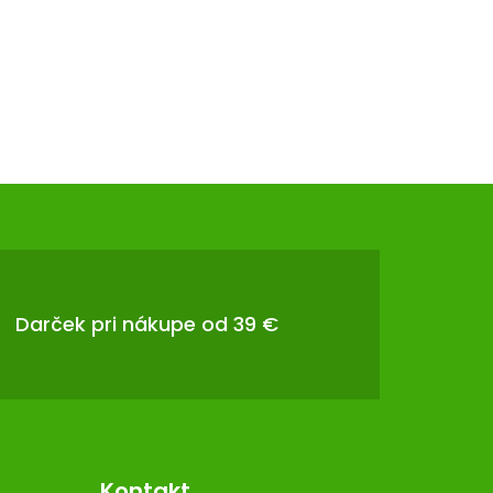
Darček pri nákupe od 39 €
Kontakt